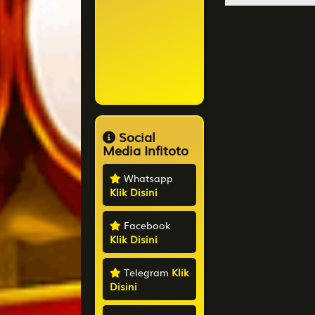
NUSANTARA
0964
9
Istri Sejati
SHANGHAI
Mobil - Se
6513
HONGKONG
10
Peti Mati 
1083
Arjuna da
CHINA
0119
Social
11
Raja - Nag
Media Infitoto
Samiaji
Whatsapp
Klik Disini
12
Wanita Can
Bubuk - O
Facebook
Klik Disini
13
Ahli Nujum
Abiyasa
Telegram
Klik
Disini
14
Orang Buta